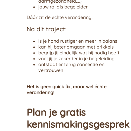
darmgezondheid,...)
jouw rol als begeleider
Dáár zit de echte verandering.
Na dit traject:
is je hond rustiger en meer in balans
kan hij beter omgaan met prikkels
begrijp jij eindelijk wat hij nodig heeft
voel jij je zekerder in je begeleiding
ontstaat er terug connectie en
vertrouwen
Het is geen quick fix, maar wel échte
verandering!
Plan je gratis
kennismakingsgesprek