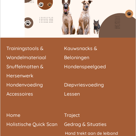
Trainingstools &
Kauwsnacks &
Wandelmateriaal
Beloningen
Snuffelmatten &
Hondenspeelgoed
Hersenwerk
Hondenvoeding
Diepvriesvoeding
Accessoires
Lessen
Home
Traject
Holistische Quick Scan
Gedrag & Situaties
Hond trekt aan de leiband